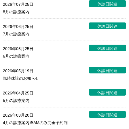
休診日関連
2026年07月25日
8月の診療案内
休診日関連
2026年06月25日
7月の診療案内
休診日関連
2026年05月25日
6月の診療案内
休診日関連
2026年05月19日
臨時休診のお知らせ
休診日関連
2026年04月25日
5月の診療案内
休診日関連
2026年03月20日
4月の診療案内※AMのみ完全予約制