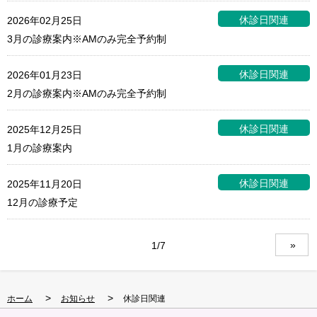
休診日関連
2026年02月25日
3月の診療案内※AMのみ完全予約制
休診日関連
2026年01月23日
2月の診療案内※AMのみ完全予約制
休診日関連
2025年12月25日
1月の診療案内
休診日関連
2025年11月20日
12月の診療予定
»
1/7
>
>
ホーム
お知らせ
休診日関連