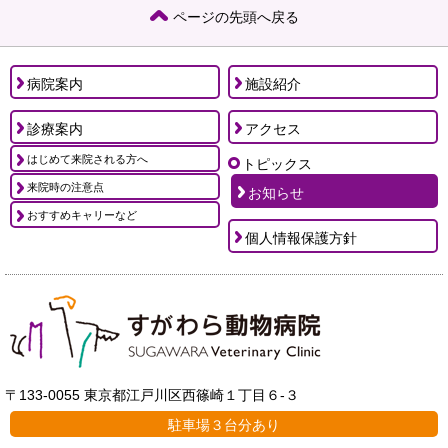
ページの先頭へ戻る
病院案内
施設紹介
診療案内
アクセス
はじめて来院される方へ
トピックス
来院時の注意点
お知らせ
おすすめキャリーなど
個人情報保護方針
〒133-0055 東京都江戸川区西篠崎１丁目６-３
駐車場３台分あり