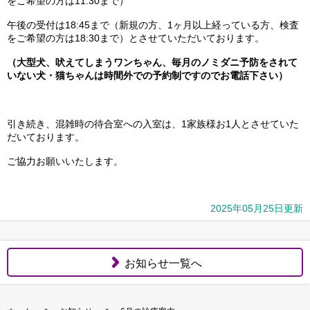
をご希望の方は11:30まで）
午後の受付は18:45まで（新規の方、1ヶ月以上経っている方、検査
をご希望の方は18:30まで）とさせていただいております。
（大型犬、吠えてしまうワンちゃん、毎月のノミダニ予防をされて
いない犬・猫ちゃんは時間外での予約制ですのでお電話下さい）
引き続き、混雑時の待合室への入室は、1家族様お1人とさせていた
だいております。
ご協力お願いいたします。
2025年05月25日更新
お知らせ一覧へ