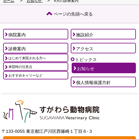
>
>
ホーム
お知らせ
6月の診療案内
ページの先頭へ戻る
病院案内
施設紹介
診療案内
アクセス
はじめて来院される方へ
トピックス
来院時の注意点
お知らせ
おすすめキャリーなど
個人情報保護方針
〒133-0055 東京都江戸川区西篠崎１丁目６-３