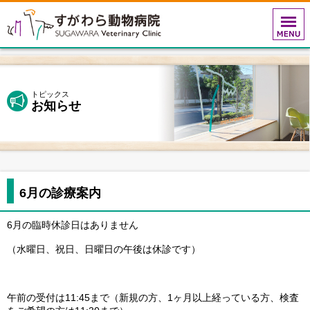
トピックス
お知らせ
6月の診療案内
6月の臨時休診日はありません
（水曜日、祝日、日曜日の午後は休診です）
午前の受付は11:45まで（新規の方、1ヶ月以上経っている方、検査