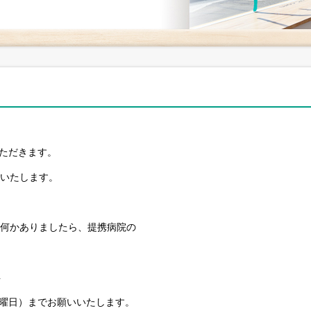
ていただきます。
いいたします。
の間に何かありましたら、提携病院の
4
日：木曜日）までお願いいたします。