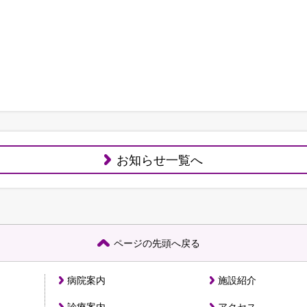
お知らせ一覧へ
ページの先頭へ戻る
病院案内
施設紹介