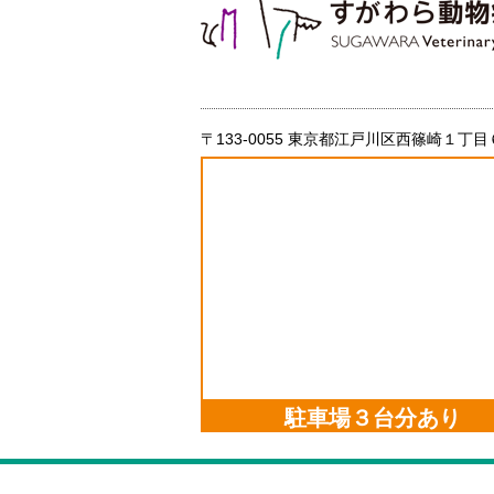
〒133-0055 東京都江戸川区西篠崎１丁目
駐車場３台分あり