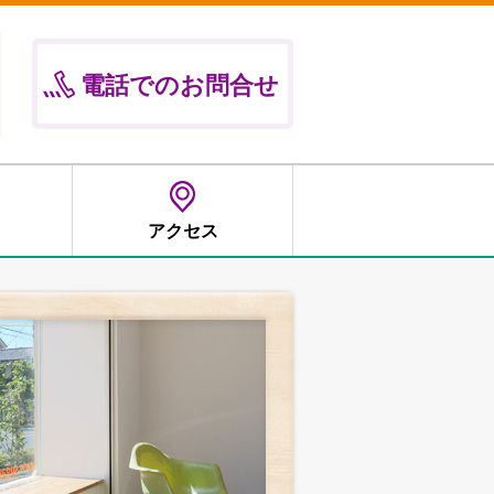
電話でのお問合せ
アクセス