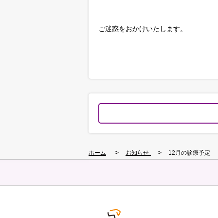
ご迷惑をおかけいたします。
>
>
ホーム
お知らせ
12月の診療予定