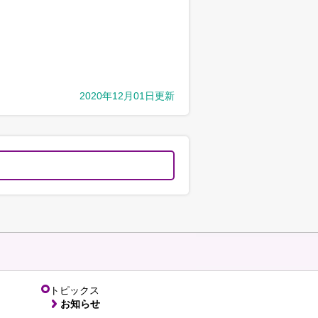
2020年12月01日更新
トピックス
お知らせ